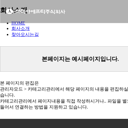
회사소개
HOME
회사소개
찾아오시는길
본페이지는 예시페이지입니다.
본 페이지의 편집은
관리자모드 > 카테고리관리에서 해당 페이지의 내용을 편집하실
습니다.
카테고리관리에서 페이지내용을 직접 작성하시거나.. 파일을 별
들어서 연결하는 방법을 지원하고 있습니다.